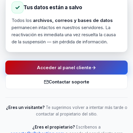
✓
Tus datos están a salvo
Todos los
archivos, correos y bases de datos
permanecen intactos en nuestros servidores. La
reactivación es inmediata una vez resuelta la causa
de la suspensión — sin pérdida de información.
Acceder al panel cliente
Contactar soporte
¿Eres un visitante?
Te sugerimos volver a intentar más tarde o
contactar al propietario del sitio.
¿Eres el propietario?
Escríbenos a