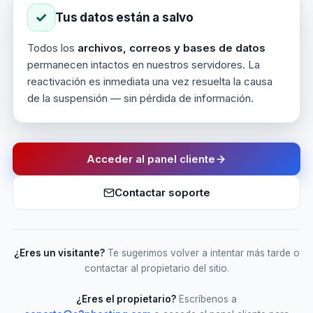
✓
Tus datos están a salvo
Todos los
archivos, correos y bases de datos
permanecen intactos en nuestros servidores. La
reactivación es inmediata una vez resuelta la causa
de la suspensión — sin pérdida de información.
Acceder al panel cliente
Contactar soporte
¿Eres un visitante?
Te sugerimos volver a intentar más tarde o
contactar al propietario del sitio.
¿Eres el propietario?
Escríbenos a