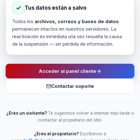
✓
Tus datos están a salvo
Todos los
archivos, correos y bases de datos
permanecen intactos en nuestros servidores. La
reactivación es inmediata una vez resuelta la causa
de la suspensión — sin pérdida de información.
Acceder al panel cliente
Contactar soporte
¿Eres un visitante?
Te sugerimos volver a intentar más tarde o
contactar al propietario del sitio.
¿Eres el propietario?
Escríbenos a