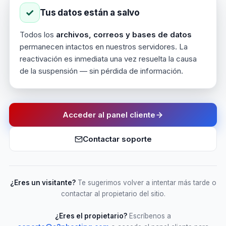
✓
Tus datos están a salvo
Todos los
archivos, correos y bases de datos
permanecen intactos en nuestros servidores. La
reactivación es inmediata una vez resuelta la causa
de la suspensión — sin pérdida de información.
Acceder al panel cliente
Contactar soporte
¿Eres un visitante?
Te sugerimos volver a intentar más tarde o
contactar al propietario del sitio.
¿Eres el propietario?
Escríbenos a